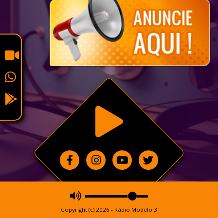
Copyright (c) 2026 - Rádio Modelo 3
Copyright (c) 2026 - Rádio Modelo 3